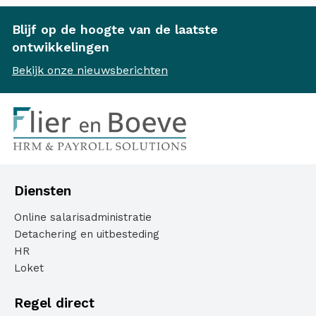
Blijf op de hoogte van de laatste
ontwikkelingen
Bekijk onze nieuwsberichten
Diensten
Online salarisadministratie
Detachering en uitbesteding
HR
Loket
Regel direct