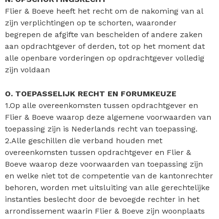
Flier & Boeve heeft het recht om de nakoming van al
zijn verplichtingen op te schorten, waaronder
begrepen de afgifte van bescheiden of andere zaken
aan opdrachtgever of derden, tot op het moment dat
alle openbare vorderingen op opdrachtgever volledig
zijn voldaan
O. TOEPASSELIJK RECHT EN FORUMKEUZE
1.Op alle overeenkomsten tussen opdrachtgever en
Flier & Boeve waarop deze algemene voorwaarden van
toepassing zijn is Nederlands recht van toepassing.
2.Alle geschillen die verband houden met
overeenkomsten tussen opdrachtgever en Flier &
Boeve waarop deze voorwaarden van toepassing zijn
en welke niet tot de competentie van de kantonrechter
behoren, worden met uitsluiting van alle gerechtelijke
instanties beslecht door de bevoegde rechter in het
arrondissement waarin Flier & Boeve zijn woonplaats