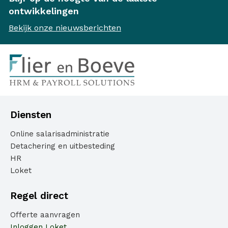
ontwikkelingen
Bekijk onze nieuwsberichten
Diensten
Online salarisadministratie
Detachering en uitbesteding
HR
Loket
Regel direct
Offerte aanvragen
Inloggen Loket