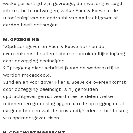
welke gerechtigd zijn gevraagd, dan wel ongevraagd
informatie te ontvangen, welke Flier & Boeve in de
uitoefening van de opdracht van opdrachtgever of
derden heeft ontvangen.
M. OPZEGGING
1.Opdrachtgever en Flier & Boeve kunnen de
overeenkomst te allen tijde met onmiddellijke ingang
door opzegging beëindigen.
2.Opzegging dient schriftelijk aan de wederpartij te
worden meegedeeld.
3.Indien en voor zover Flier & Boeve de overeenkomst
door opzegging beëindigt, is hij gehouden
opdrachtgever gemotiveerd mee te delen welke
redenen ten grondslag liggen aan de opzegging en al
datgene te doen wat de omstandigheden in het belang
van opdrachtgever eisen.
N. OPSCHORTINGSRECHT