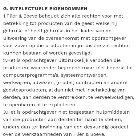
G. INTELECTUELE EIGENDOMMEN
1.Flier & Boeve behoudt zich alle rechten voor met
betrekking tot producten van de geest welke hij
gebruikt of heeft gebruikt in het kader van de
uitvoering van de overeenkomst met opdrachtgever
voor zover op die producten in juridische zin rechten
kunnen bestaan of worden gevestigd.
2.Het is opdrachtgever uitdrukkelijk verboden die
producten, waaronder begrepen maar niet beperkt tot
computerprogramma’s, systeemontwerpen,
werkwijzen, adviezen, (model) contracten en andere
geestesproducten, al dan niet met inschakeling van
derden, aan derden te verstrekken, te verveelvoudigen,
te openbaren of te exploiteren.
3.Het is opdrachtgever niet toegestaan hulpmiddelen
van die producten aan derden ter hand te stellen,
anders dan ter inwinning van een deskundig oordeel
over de werkzaamheden van Flier & Boeve.