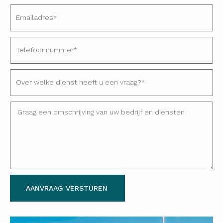
AANVRAAG VERSTUREN