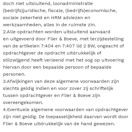
doch niet uitsluitend, loonadministratie
(bedrijfs)juridische, fiscale, (bedrijfs)economische,
sociale zekerheid en HRM adviezen en
werkzaamheden, alles in de ruimste zin.
2.Alle opdrachten worden uitsluitend aanvaard
en uitgevoerd door Flier & Boeve, met terzijdestelling
van de artikelen 7:404 en 7:407 lid 2 BW, ongeacht of
opdrachtgever de opdracht uitdrukkelijk of
stilzwijgend heeft verleend met het oog op uitvoering
hiervan door een bepaalde persoon of bepaalde
personen.
3.Afwijkingen van deze algemene voorwaarden zijn
slechts geldig indien en voor zover zij schriftelijk
tussen opdrachtgever en Flier & Boeve zijn
overeengekomen.
4.Eventuele algemene voorwaarden van opdrachtgever
zijn niet geldig. De toepasselijkheid daarvan wordt door
Flier & Boeve uitdrukkelijk van de hand gewezen.