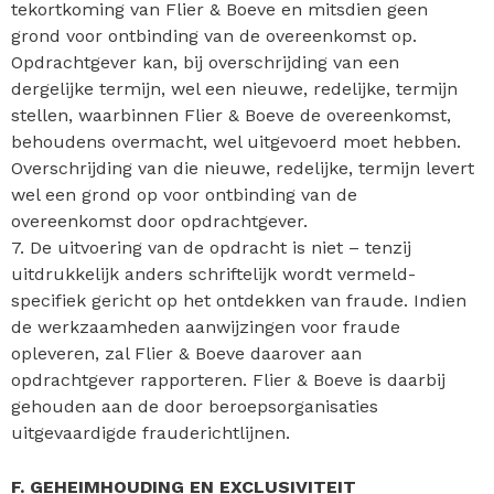
tekortkoming van Flier & Boeve en mitsdien geen
grond voor ontbinding van de overeenkomst op.
Opdrachtgever kan, bij overschrijding van een
dergelijke termijn, wel een nieuwe, redelijke, termijn
stellen, waarbinnen Flier & Boeve de overeenkomst,
behoudens overmacht, wel uitgevoerd moet hebben.
Overschrijding van die nieuwe, redelijke, termijn levert
wel een grond op voor ontbinding van de
overeenkomst door opdrachtgever.
7. De uitvoering van de opdracht is niet – tenzij
uitdrukkelijk anders schriftelijk wordt vermeld-
specifiek gericht op het ontdekken van fraude. Indien
de werkzaamheden aanwijzingen voor fraude
opleveren, zal Flier & Boeve daarover aan
opdrachtgever rapporteren. Flier & Boeve is daarbij
gehouden aan de door beroepsorganisaties
uitgevaardigde frauderichtlijnen.
F. GEHEIMHOUDING EN EXCLUSIVITEIT