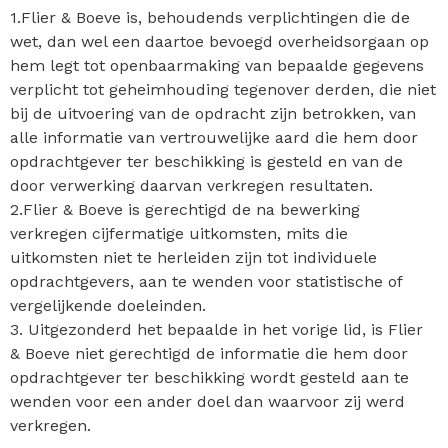
1.Flier & Boeve is, behoudends verplichtingen die de
wet, dan wel een daartoe bevoegd overheidsorgaan op
hem legt tot openbaarmaking van bepaalde gegevens
verplicht tot geheimhouding tegenover derden, die niet
bij de uitvoering van de opdracht zijn betrokken, van
alle informatie van vertrouwelijke aard die hem door
opdrachtgever ter beschikking is gesteld en van de
door verwerking daarvan verkregen resultaten.
2.Flier & Boeve is gerechtigd de na bewerking
verkregen cijfermatige uitkomsten, mits die
uitkomsten niet te herleiden zijn tot individuele
opdrachtgevers, aan te wenden voor statistische of
vergelijkende doeleinden.
3. Uitgezonderd het bepaalde in het vorige lid, is Flier
& Boeve niet gerechtigd de informatie die hem door
opdrachtgever ter beschikking wordt gesteld aan te
wenden voor een ander doel dan waarvoor zij werd
verkregen.