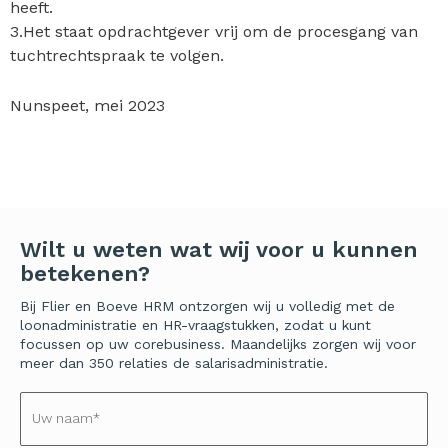
heeft.
3.Het staat opdrachtgever vrij om de procesgang van
tuchtrechtspraak te volgen.
Nunspeet, mei 2023
Wilt u weten wat wij voor u kunnen
betekenen?
Bij Flier en Boeve HRM ontzorgen wij u volledig met de
loonadministratie en HR-vraagstukken, zodat u kunt
focussen op uw corebusiness. Maandelijks zorgen wij voor
meer dan 350 relaties de salarisadministratie.