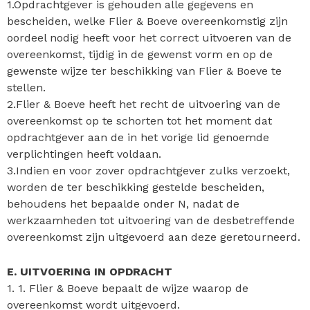
1.Opdrachtgever is gehouden alle gegevens en
bescheiden, welke Flier & Boeve overeenkomstig zijn
oordeel nodig heeft voor het correct uitvoeren van de
overeenkomst, tijdig in de gewenst vorm en op de
gewenste wijze ter beschikking van Flier & Boeve te
stellen.
2.Flier & Boeve heeft het recht de uitvoering van de
overeenkomst op te schorten tot het moment dat
opdrachtgever aan de in het vorige lid genoemde
verplichtingen heeft voldaan.
3.Indien en voor zover opdrachtgever zulks verzoekt,
worden de ter beschikking gestelde bescheiden,
behoudens het bepaalde onder N, nadat de
werkzaamheden tot uitvoering van de desbetreffende
overeenkomst zijn uitgevoerd aan deze geretourneerd.
E. UITVOERING IN OPDRACHT
1. 1. Flier & Boeve bepaalt de wijze waarop de
overeenkomst wordt uitgevoerd.