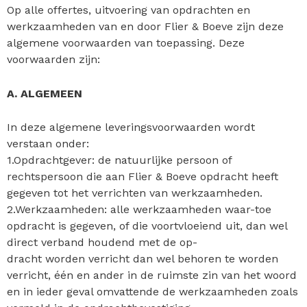
Op alle offertes, uitvoering van opdrachten en
werkzaamheden van en door Flier & Boeve zijn deze
algemene voorwaarden van toepassing. Deze
voorwaarden zijn:
A. ALGEMEEN
In deze algemene leveringsvoorwaarden wordt
verstaan onder:
1.Opdrachtgever: de natuurlijke persoon of
rechtspersoon die aan Flier & Boeve opdracht heeft
gegeven tot het verrichten van werkzaamheden.
2.Werkzaamheden: alle werkzaamheden waar-toe
opdracht is gegeven, of die voortvloeiend uit, dan wel
direct verband houdend met de op-
dracht worden verricht dan wel behoren te worden
verricht, één en ander in de ruimste zin van het woord
en in ieder geval omvattende de werkzaamheden zoals