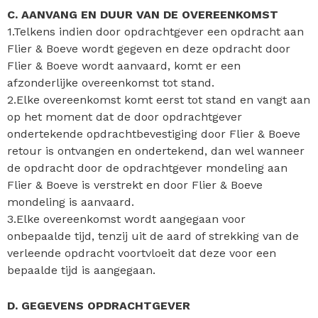
C. AANVANG EN DUUR VAN DE OVEREENKOMST
1.Telkens indien door opdrachtgever een opdracht aan
Flier & Boeve wordt gegeven en deze opdracht door
Flier & Boeve wordt aanvaard, komt er een
afzonderlijke overeenkomst tot stand.
2.Elke overeenkomst komt eerst tot stand en vangt aan
op het moment dat de door opdrachtgever
ondertekende opdrachtbevestiging door Flier & Boeve
retour is ontvangen en ondertekend, dan wel wanneer
de opdracht door de opdrachtgever mondeling aan
Flier & Boeve is verstrekt en door Flier & Boeve
mondeling is aanvaard.
3.Elke overeenkomst wordt aangegaan voor
onbepaalde tijd, tenzij uit de aard of strekking van de
verleende opdracht voortvloeit dat deze voor een
bepaalde tijd is aangegaan.
D. GEGEVENS OPDRACHTGEVER