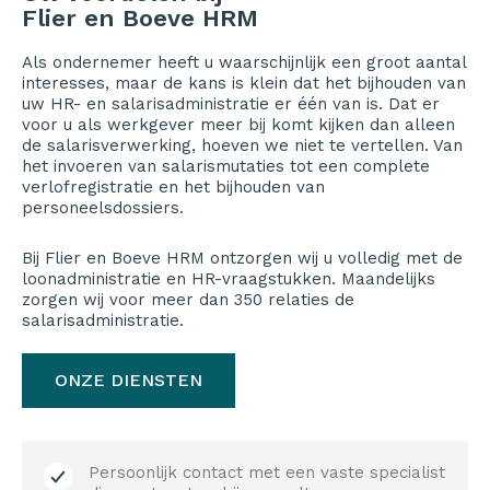
Flier en Boeve HRM
Als ondernemer heeft u waarschijnlijk een groot aantal
interesses, maar de kans is klein dat het bijhouden van
uw HR- en salarisadministratie er één van is. Dat er
voor u als werkgever meer bij komt kijken dan alleen
de salarisverwerking, hoeven we niet te vertellen. Van
het invoeren van salarismutaties tot een complete
verlofregistratie en het bijhouden van
personeelsdossiers.
Bij Flier en Boeve HRM ontzorgen wij u volledig met de
loonadministratie en HR-vraagstukken. Maandelijks
zorgen wij voor meer dan 350 relaties de
salarisadministratie.
ONZE DIENSTEN
Persoonlijk contact met een vaste specialist