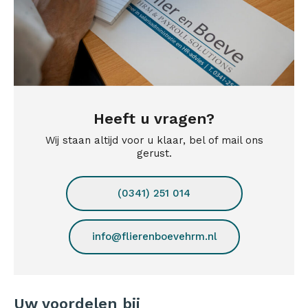
Heeft u vragen?
Wij staan altijd voor u klaar, bel of mail ons
gerust.
(0341) 251 014
info@flierenboevehrm.nl
Uw voordelen bij