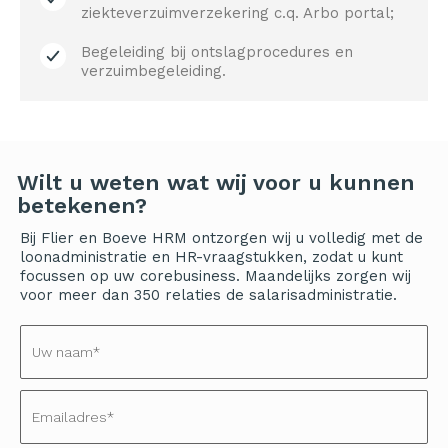
ziekteverzuimverzekering c.q. Arbo portal;​
Begeleiding bij ontslagprocedures en
verzuimbegeleiding.
Wilt u weten wat wij voor u kunnen
betekenen?
Bij Flier en Boeve HRM ontzorgen wij u volledig met de
loonadministratie en HR-vraagstukken, zodat u kunt
focussen op uw corebusiness. Maandelijks zorgen wij
voor meer dan 350 relaties de salarisadministratie.