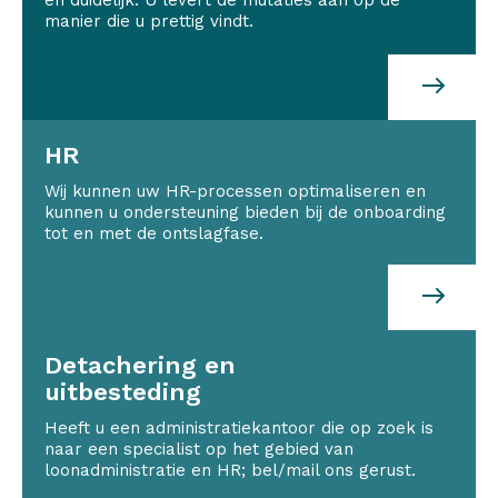
manier die u prettig vindt.
HR
Wij kunnen uw HR-processen optimaliseren en
kunnen u ondersteuning bieden bij de onboarding
tot en met de ontslagfase.
Detachering en
uitbesteding
Heeft u een administratiekantoor die op zoek is
naar een specialist op het gebied van
loonadministratie en HR; bel/mail ons gerust.