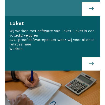
Loket
Wij werken met software van Loket. Loket is een
volledig veilig en
AVG-proof softwarepakket waar wij voor al onze
relaties mee
werken.