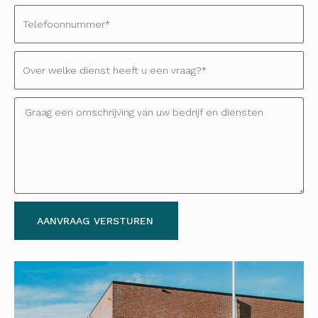
AANVRAAG VERSTUREN