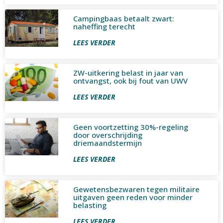
Campingbaas betaalt zwart:
naheffing terecht
LEES VERDER
ZW-uitkering belast in jaar van
ontvangst, ook bij fout van UWV
LEES VERDER
Geen voortzetting 30%-regeling
door overschrijding
driemaandstermijn
LEES VERDER
Gewetensbezwaren tegen militaire
uitgaven geen reden voor minder
belasting
LEES VERDER