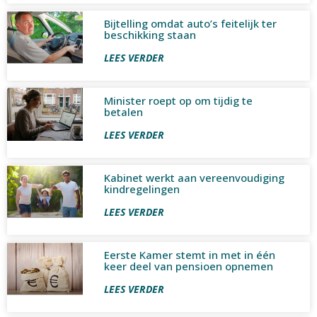
Bijtelling omdat auto’s feitelijk ter
beschikking staan
LEES VERDER
Minister roept op om tijdig te
betalen
LEES VERDER
Kabinet werkt aan vereenvoudiging
kindregelingen
LEES VERDER
Eerste Kamer stemt in met in één
keer deel van pensioen opnemen
LEES VERDER