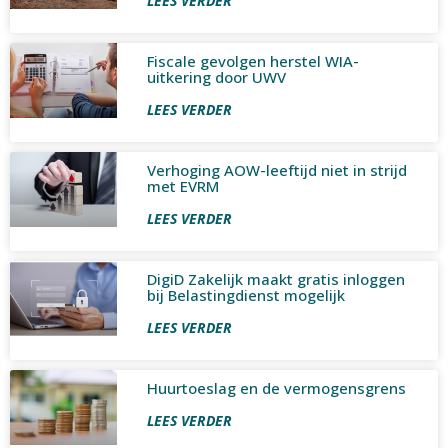
LEES VERDER
Fiscale gevolgen herstel WIA-
uitkering door UWV
LEES VERDER
Verhoging AOW-leeftijd niet in strijd
met EVRM
LEES VERDER
DigiD Zakelijk maakt gratis inloggen
bij Belastingdienst mogelijk
LEES VERDER
Huurtoeslag en de vermogensgrens
LEES VERDER