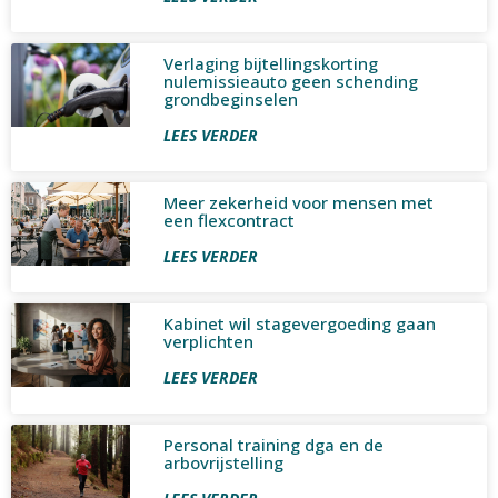
Verlaging bijtellingskorting
nulemissieauto geen schending
grondbeginselen
LEES VERDER
Meer zekerheid voor mensen met
een flexcontract
LEES VERDER
Kabinet wil stagevergoeding gaan
verplichten
LEES VERDER
Personal training dga en de
arbovrijstelling