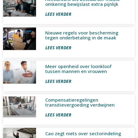
omkering bewijslast extra pijnlijk
LEES VERDER
Nieuwe regels voor bescherming
tegen onderbetaling in de maak
LEES VERDER
Meer openheid over loonkloof
tussen mannen en vrouwen
LEES VERDER
Compensatieregelingen
transitievergoeding verdwijnen
LEES VERDER
Cao zegt niets over sectorindeling