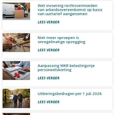
Wet invoering rechtsvermoeden
van arbeidsovereenkomst op basis
van uurtarief aangenomen
LEES VERDER
Niet meer oproepen is
onregelmatige opzegging
LEES VERDER
Aanpassing WKR belastingvrije
personeelskorting
LEES VERDER
Uitkeringsbedragen per 1 juli 2026
LEES VERDER