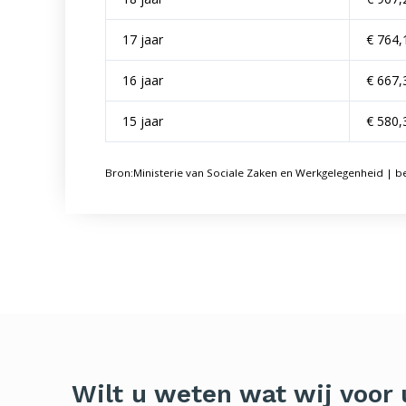
17 jaar
€ 764,
16 jaar
€ 667,
15 jaar
€ 580,
Bron:Ministerie van Sociale Zaken en Werkgelegenheid | be
Wilt u weten wat wij voor