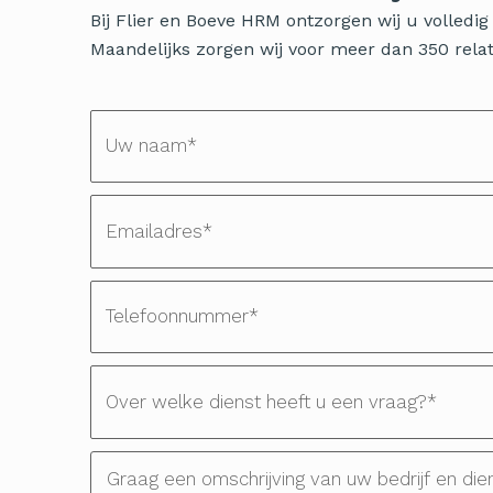
Bij Flier en Boeve HRM ontzorgen wij u volled
Maandelijks zorgen wij voor meer dan 350 relati