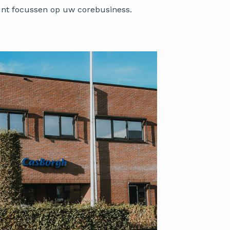
kunt focussen op uw corebusiness.