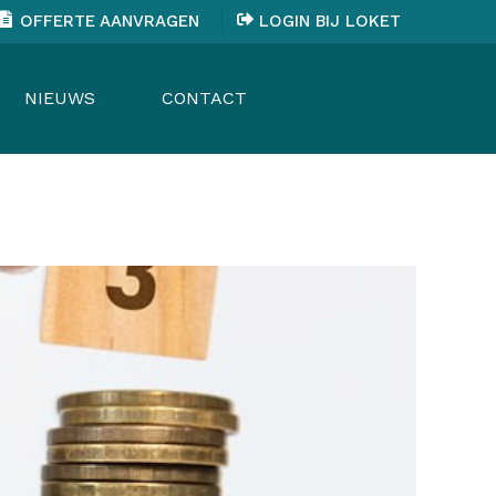
OFFERTE AANVRAGEN
LOGIN BIJ LOKET
NIEUWS
CONTACT