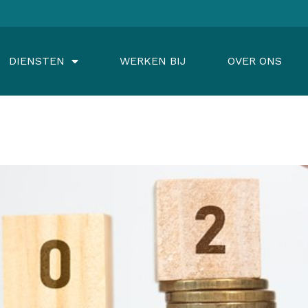
DIENSTEN
WERKEN BIJ
OVER ONS