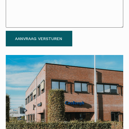
AANVRAAG VERSTUREN