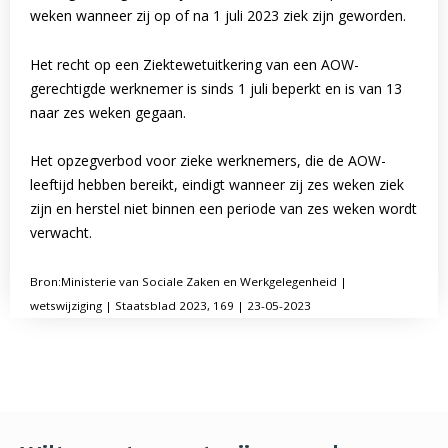
weken wanneer zij op of na 1 juli 2023 ziek zijn geworden.
Het recht op een Ziektewetuitkering van een AOW-
gerechtigde werknemer is sinds 1 juli beperkt en is van 13
naar zes weken gegaan.
Het opzegverbod voor zieke werknemers, die de AOW-
leeftijd hebben bereikt, eindigt wanneer zij zes weken ziek
zijn en herstel niet binnen een periode van zes weken wordt
verwacht.
Bron:Ministerie van Sociale Zaken en Werkgelegenheid |
wetswijziging | Staatsblad 2023, 169 | 23-05-2023