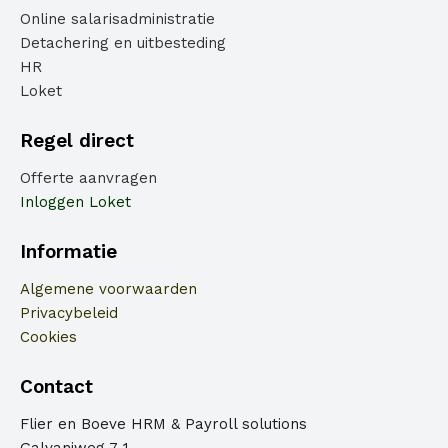
Online salarisadministratie
Detachering en uitbesteding
HR
Loket
Regel direct
Offerte aanvragen
Inloggen Loket
Informatie
Algemene voorwaarden
Privacybeleid
Cookies
Contact
Flier en Boeve HRM & Payroll solutions