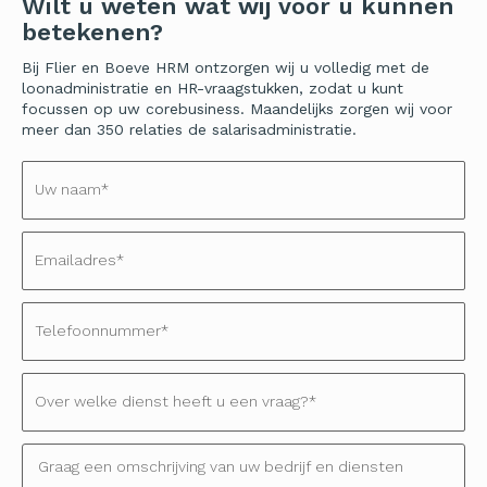
Wilt u weten wat wij voor u kunnen
betekenen?
Bij Flier en Boeve HRM ontzorgen wij u volledig met de
loonadministratie en HR-vraagstukken, zodat u kunt
focussen op uw corebusiness. Maandelijks zorgen wij voor
meer dan 350 relaties de salarisadministratie.