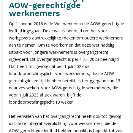
AOW-gerechtigde
werknemers
Op 1 januari 2016 is de Wet werken na de AOW-gerechtigde
leeftijd ingegaan. Deze wet is bedoeld om het voor
werkgevers aantrekkelijk te maken om oudere werknemers
aan te nemen. Om te voorkomen dat deze wet nadelig
uitpakt voor jongere werknemers is overgangsrecht
ingevoerd. Dit overgangsrecht is per 1 juli 2023 beëindigd.
Dat heeft tot gevolg dat per 1 juli 2023 de
loondoorbetalingsplicht voor werknemers, die de AOW-
gerechtigde leeftijd hebben bereikt, is teruggegaan van 13
naar zes weken. Voor AOW-gerechtigde werknemers, die
voor 1 juli 2023 al ziek waren, blijft de
loondoorbetalingsplicht 13 weken.
Het vervallen van het overgangsrecht heeft ook tot gevolg
dat de re-integratieverplichting voor werknemers, die de
AOW-gerechtigde leeftijd hebben bereikt, is beperkt tot zes