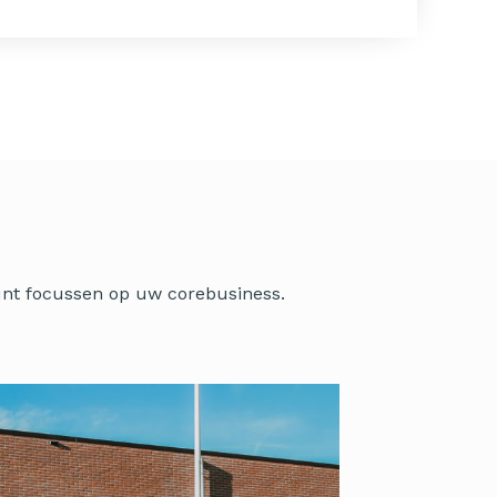
kunt focussen op uw corebusiness.