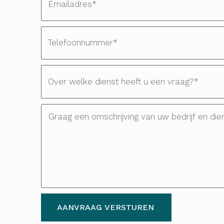
AANVRAAG VERSTUREN