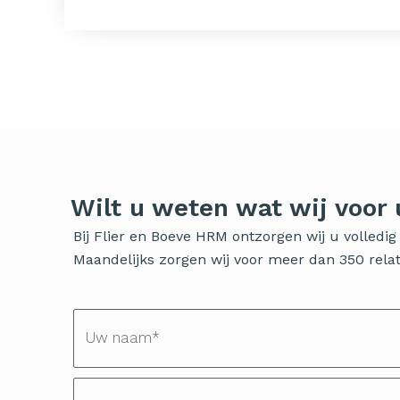
Wilt u weten wat wij voor
Bij Flier en Boeve HRM ontzorgen wij u volled
Maandelijks zorgen wij voor meer dan 350 relati