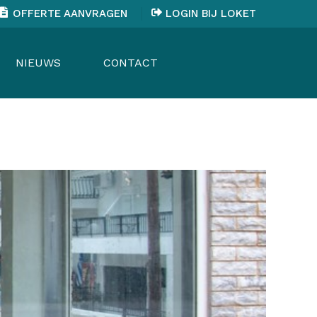
OFFERTE AANVRAGEN
LOGIN BIJ LOKET
NIEUWS
CONTACT