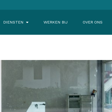
DIENSTEN
WERKEN BIJ
OVER ONS