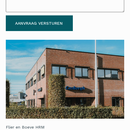
AANVRAAG VERSTUREN
Flier en Boeve HRM