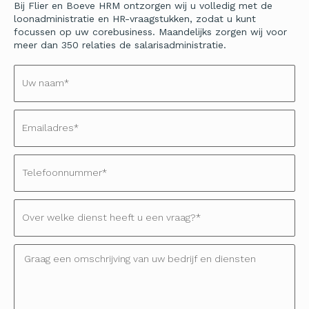
Bij Flier en Boeve HRM ontzorgen wij u volledig met de
loonadministratie en HR-vraagstukken, zodat u kunt
focussen op uw corebusiness. Maandelijks zorgen wij voor
meer dan 350 relaties de salarisadministratie.