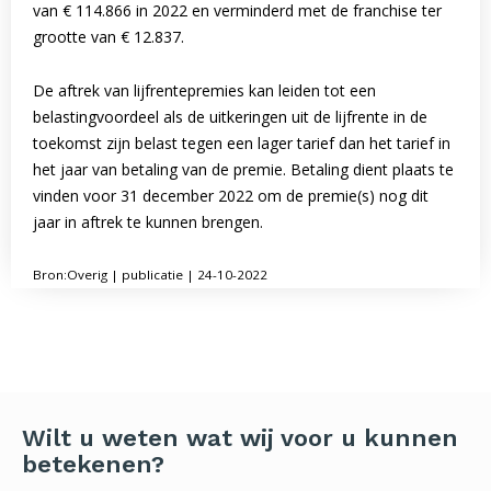
van € 114.866 in 2022 en verminderd met de franchise ter
grootte van € 12.837.
De aftrek van lijfrentepremies kan leiden tot een
belastingvoordeel als de uitkeringen uit de lijfrente in de
toekomst zijn belast tegen een lager tarief dan het tarief in
het jaar van betaling van de premie. Betaling dient plaats te
vinden voor 31 december 2022 om de premie(s) nog dit
jaar in aftrek te kunnen brengen.
Bron:Overig | publicatie | 24-10-2022
Wilt u weten wat wij voor u kunnen
betekenen?