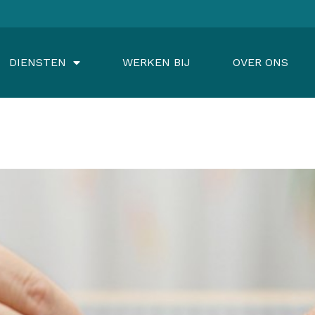
DIENSTEN
WERKEN BIJ
OVER ONS