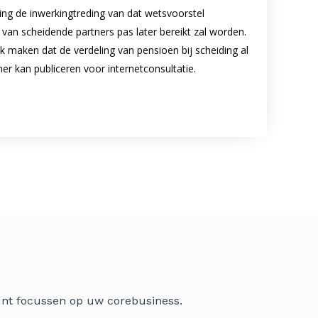
ng de inwerkingtreding van dat wetsvoorstel
van scheidende partners pas later bereikt zal worden.
 maken dat de verdeling van pensioen bij scheiding al
er kan publiceren voor internetconsultatie.
kunt focussen op uw corebusiness.