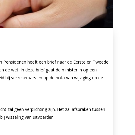
en Pensioenen heeft een brief naar de Eerste en Tweede
 de wet. In deze brief gaat de minister in op een
id bij verzekeraars en op de nota van wijziging op de
t zal geen verplichting zijn. Het zal afspraken tussen
j wisseling van uitvoerder.