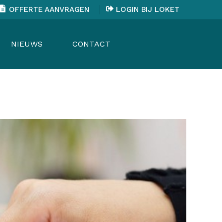
OFFERTE AANVRAGEN
LOGIN BIJ LOKET
NIEUWS
CONTACT