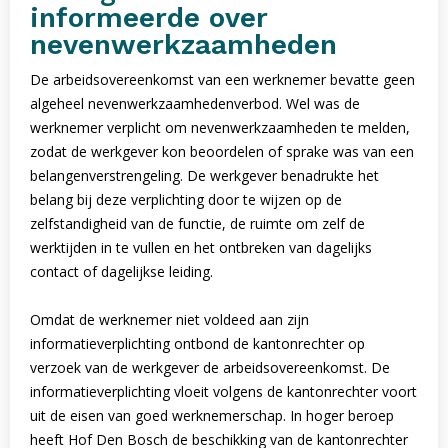
informeerde over
nevenwerkzaamheden
De arbeidsovereenkomst van een werknemer bevatte geen
algeheel nevenwerkzaamhedenverbod. Wel was de
werknemer verplicht om nevenwerkzaamheden te melden,
zodat de werkgever kon beoordelen of sprake was van een
belangenverstrengeling. De werkgever benadrukte het
belang bij deze verplichting door te wijzen op de
zelfstandigheid van de functie, de ruimte om zelf de
werktijden in te vullen en het ontbreken van dagelijks
contact of dagelijkse leiding.
Omdat de werknemer niet voldeed aan zijn
informatieverplichting ontbond de kantonrechter op
verzoek van de werkgever de arbeidsovereenkomst. De
informatieverplichting vloeit volgens de kantonrechter voort
uit de eisen van goed werknemerschap. In hoger beroep
heeft Hof Den Bosch de beschikking van de kantonrechter