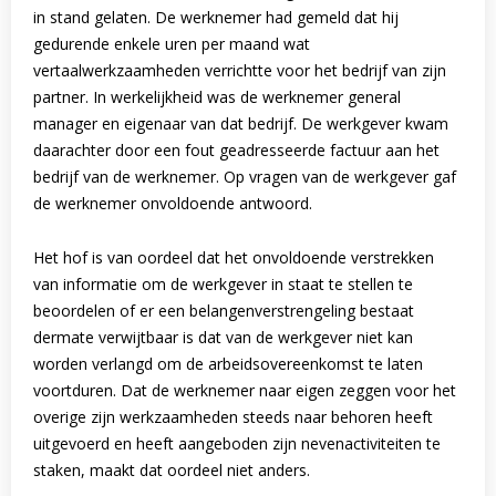
in stand gelaten. De werknemer had gemeld dat hij
gedurende enkele uren per maand wat
vertaalwerkzaamheden verrichtte voor het bedrijf van zijn
partner. In werkelijkheid was de werknemer general
manager en eigenaar van dat bedrijf. De werkgever kwam
daarachter door een fout geadresseerde factuur aan het
bedrijf van de werknemer. Op vragen van de werkgever gaf
de werknemer onvoldoende antwoord.
Het hof is van oordeel dat het onvoldoende verstrekken
van informatie om de werkgever in staat te stellen te
beoordelen of er een belangenverstrengeling bestaat
dermate verwijtbaar is dat van de werkgever niet kan
worden verlangd om de arbeidsovereenkomst te laten
voortduren. Dat de werknemer naar eigen zeggen voor het
overige zijn werkzaamheden steeds naar behoren heeft
uitgevoerd en heeft aangeboden zijn nevenactiviteiten te
staken, maakt dat oordeel niet anders.