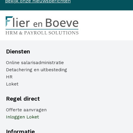
Bekijk onze nieuwsberichten
Diensten
Online salarisadministratie
Detachering en uitbesteding
HR
Loket
Regel direct
Offerte aanvragen
Inloggen Loket
Informatie