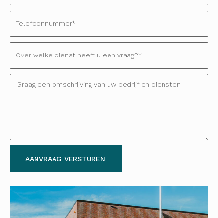
AANVRAAG VERSTUREN