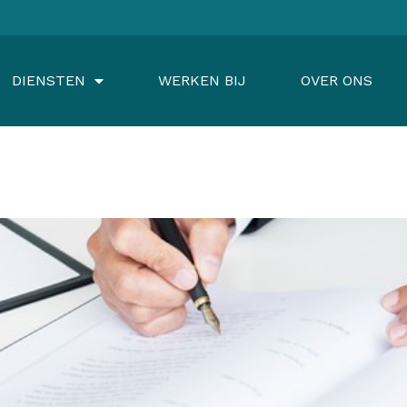
DIENSTEN
WERKEN BIJ
OVER ONS