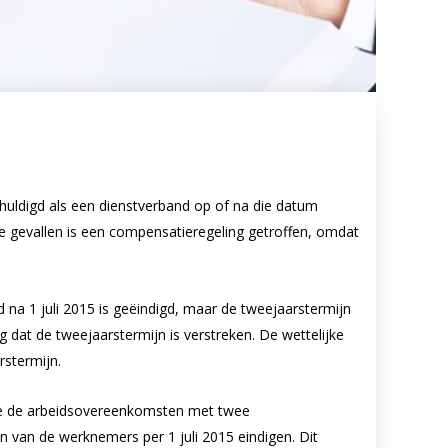
chuldigd als een dienstverband op of na die datum
die gevallen is een compensatieregeling getroffen, omdat
na 1 juli 2015 is geëindigd, maar de tweejaarstermijn
 dat de tweejaarstermijn is verstreken. De wettelijke
rstermijn.
ie de arbeidsovereenkomsten met twee
 van de werknemers per 1 juli 2015 eindigen. Dit