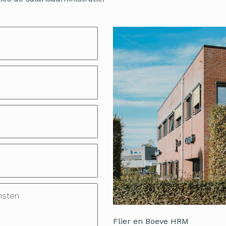
Flier en Boeve HRM