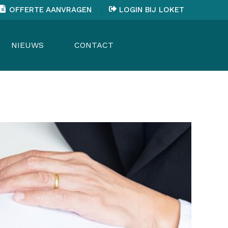
OFFERTE AANVRAGEN
LOGIN BIJ LOKET
NIEUWS
CONTACT