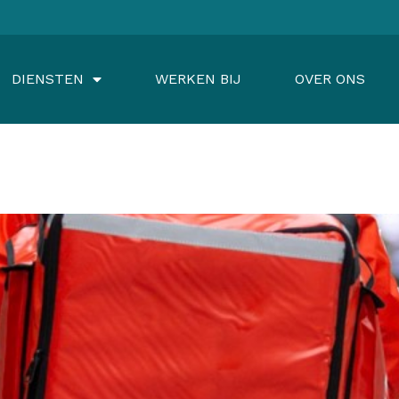
DIENSTEN
WERKEN BIJ
OVER ONS