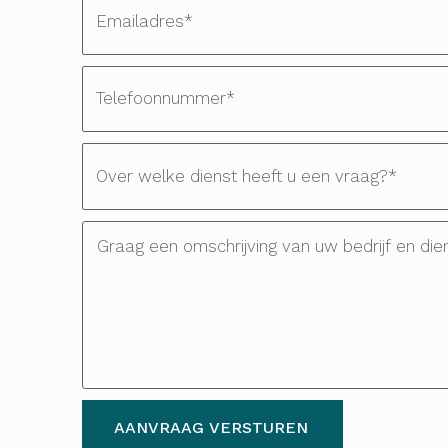
AANVRAAG VERSTUREN