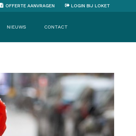
OFFERTE AANVRAGEN
LOGIN BIJ LOKET
NIEUWS
CONTACT