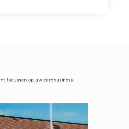
kunt focussen op uw corebusiness.