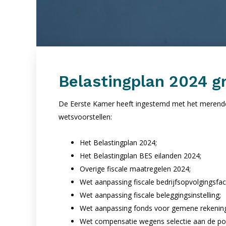
Belastingplan 2024 
De Eerste Kamer heeft ingestemd met het merendee
wetsvoorstellen:
Het Belastingplan 2024;
Het Belastingplan BES eilanden 2024;
Overige fiscale maatregelen 2024;
Wet aanpassing fiscale bedrijfsopvolgingsfaci
Wet aanpassing fiscale beleggingsinstelling;
Wet aanpassing fonds voor gemene rekening e
Wet compensatie wegens selectie aan de po