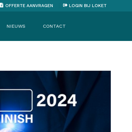
OFFERTE AANVRAGEN
LOGIN BIJ LOKET
NIEUWS
CONTACT