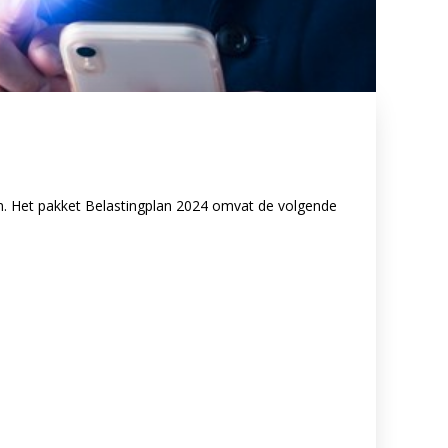
. Het pakket Belastingplan 2024 omvat de volgende