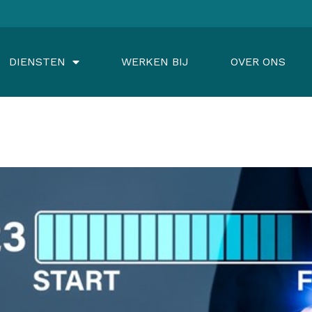
DIENSTEN
WERKEN BIJ
OVER ONS