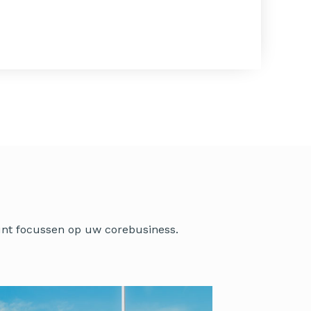
kunt focussen op uw corebusiness.