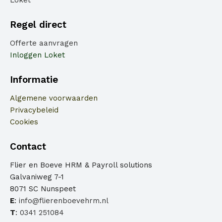
Regel direct
Offerte aanvragen
Inloggen Loket
Informatie
Algemene voorwaarden
Privacybeleid
Cookies
Contact
Flier en Boeve HRM & Payroll solutions
Galvaniweg 7-1
8071 SC Nunspeet
E
:
info@flierenboevehrm.nl
T
:
0341 251084