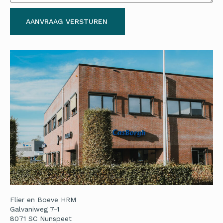
AANVRAAG VERSTUREN
Flier en Boeve HRM
Galvaniweg 7-1
8071 SC Nunspeet