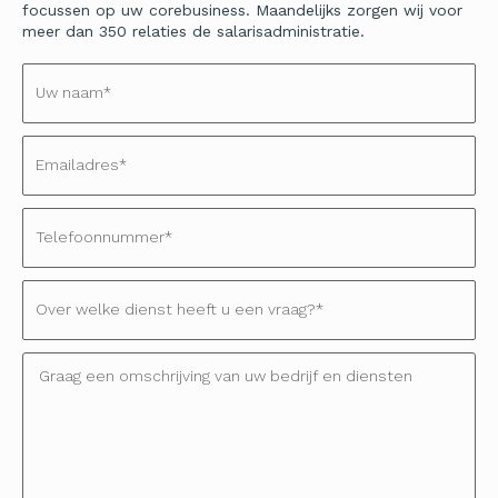
focussen op uw corebusiness. Maandelijks zorgen wij voor
meer dan 350 relaties de salarisadministratie.