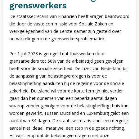
grenswerkers
De staatssecretaris van Financiën heeft vragen beantwoord
die door de vaste commissie voor Sociale Zaken en
Werkgelegenheid van de Eerste Kamer zijn gesteld over
ontwikkelingen in de grenswerkersproblematiek.
Per 1 juli 2023 is geregeld dat thuiswerken door
grensarbeiders tot 50% van de arbeidstijd geen gevolgen
heeft voor de sociale zekerheid. De inzet van Nederland bij
de aanpassing van belastingverdragen is voor de
belastingheffing aansluiten bij de regeling voor de sociale
zekerheid. Duitsland wil voor de korte termijn niet verder
gaan dan het opnemen van een beperkt aantal dagen
waarop zonder gevolgen voor de belastingheffing thuis kan
worden gewerkt. Tussen Duitsland en Luxemburg geldt een
aantal van 34 dagen. De staatssecretaris vindt een dergelijk
aantal niet ideaal, maar wel een stap in de goede richting.
Hij wijst erop dat de belastingverdragen met onze