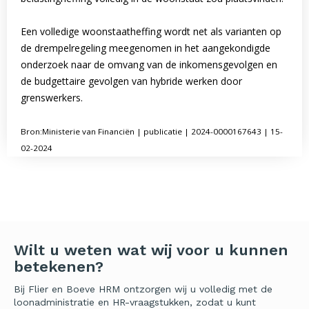
Een volledige woonstaatheffing wordt net als varianten op
de drempelregeling meegenomen in het aangekondigde
onderzoek naar de omvang van de inkomensgevolgen en
de budgettaire gevolgen van hybride werken door
grenswerkers.
Bron:Ministerie van Financiën | publicatie | 2024-0000167643 | 15-
02-2024
Wilt u weten wat wij voor u kunnen
betekenen?
Bij Flier en Boeve HRM ontzorgen wij u volledig met de
loonadministratie en HR-vraagstukken, zodat u kunt