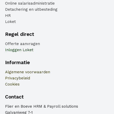
Online salarisadministratie
Detachering en uitbesteding
HR
Loket
Regel direct
Offerte aanvragen
Inloggen Loket
Informatie
Algemene voorwaarden
Privacybeleid
Cookies
Contact
Flier en Boeve HRM & Payroll solutions
Galvaniweg 7-1