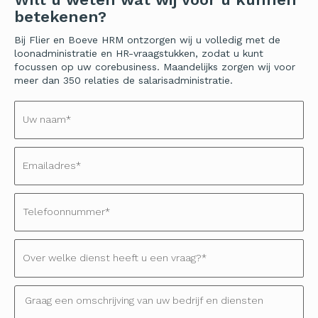
betekenen?
Bij Flier en Boeve HRM ontzorgen wij u volledig met de
loonadministratie en HR-vraagstukken, zodat u kunt
focussen op uw corebusiness. Maandelijks zorgen wij voor
meer dan 350 relaties de salarisadministratie.