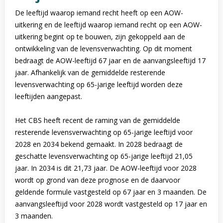
De leeftijd waarop iemand recht heeft op een AOW-
uitkering en de leeftijd waarop iemand recht op een AOW-
uitkering begint op te bouwen, zijn gekoppeld aan de
ontwikkeling van de levensverwachting. Op dit moment
bedraagt de AOW-leeftijd 67 jaar en de aanvangsleeftijd 17
jaar. Afhankelijk van de gemiddelde resterende
levensverwachting op 65-jarige leeftijd worden deze
leeftijden aangepast.
Het CBS heeft recent de raming van de gemiddelde
resterende levensverwachting op 65-jarige leeftijd voor
2028 en 2034 bekend gemaakt. In 2028 bedraagt de
geschatte levensverwachting op 65-jarige leeftijd 21,05
jaar. In 2034 is dit 21,73 jaar. De AOW-leeftijd voor 2028
wordt op grond van deze prognose en de daarvoor
geldende formule vastgesteld op 67 jaar en 3 maanden. De
aanvangsleeftijd voor 2028 wordt vastgesteld op 17 jaar en
3 maanden.