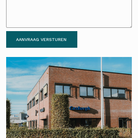
AANVRAAG VERSTUREN