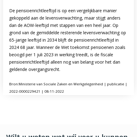
De pensioenrichtleeftijd is op een vergelijkbare manier
gekoppeld aan de levensverwachting, maar stijgt anders
dan de AOW-leeftijd met stappen van een heel jaar. Op
grond van de gemiddelde resterende levensverwachting op
65-jarige leeftijd in 2034 blijft de pensioenrichtleeftijd in
2024 68 jaar. Wanneer de Wet toekomst pensioenen zoals
beoogd per 1 juli 2023 in werking treedt, is de fiscale
pensioenrichtleeftijd alleen nog van belang voor het dan
geldende overgangsrecht.
Bron:Ministerie van Sociale Zaken en Werkgelegenheid | publicatie |
2022-0000229421 | 08-11-2022
Wilt u weten wat wij voor u kunnen