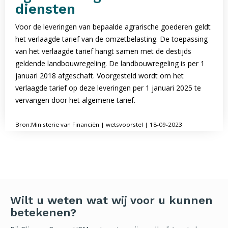
diensten
Voor de leveringen van bepaalde agrarische goederen geldt
het verlaagde tarief van de omzetbelasting. De toepassing
van het verlaagde tarief hangt samen met de destijds
geldende landbouwregeling. De landbouwregeling is per 1
januari 2018 afgeschaft. Voorgesteld wordt om het
verlaagde tarief op deze leveringen per 1 januari 2025 te
vervangen door het algemene tarief.
Bron:Ministerie van Financiën | wetsvoorstel | 18-09-2023
Wilt u weten wat wij voor u kunnen
betekenen?