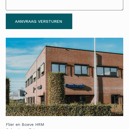
AANVRAAG VERSTUREN
Flier en Boeve HRM