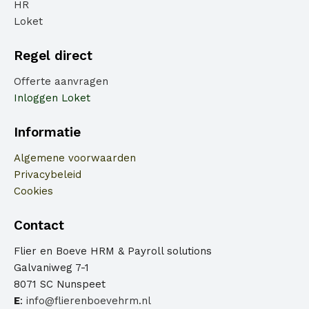
HR
Loket
Regel direct
Offerte aanvragen
Inloggen Loket
Informatie
Algemene voorwaarden
Privacybeleid
Cookies
Contact
Flier en Boeve HRM & Payroll solutions
Galvaniweg 7-1
8071 SC Nunspeet
E
:
info@flierenboevehrm.nl