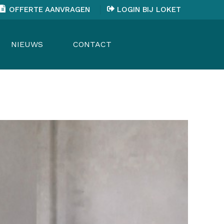
OFFERTE AANVRAGEN
LOGIN BIJ LOKET
NIEUWS
CONTACT