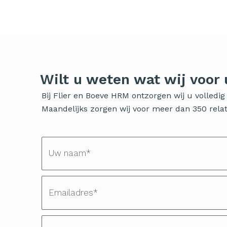
Wilt u weten wat wij voor
Bij Flier en Boeve HRM ontzorgen wij u volled
Maandelijks zorgen wij voor meer dan 350 relati