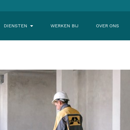
DIENSTEN
WERKEN BIJ
OVER ONS