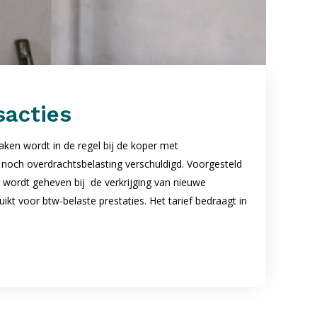
sacties
aken wordt in de regel bij de koper met
noch overdrachtsbelasting verschuldigd. Voorgesteld
g wordt geheven bij de verkrijging van nieuwe
t voor btw-belaste prestaties. Het tarief bedraagt in