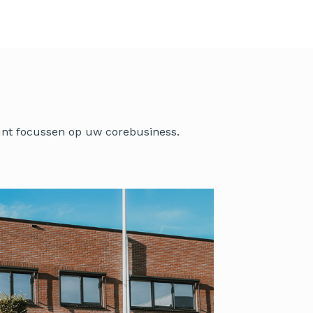
kunt focussen op uw corebusiness.