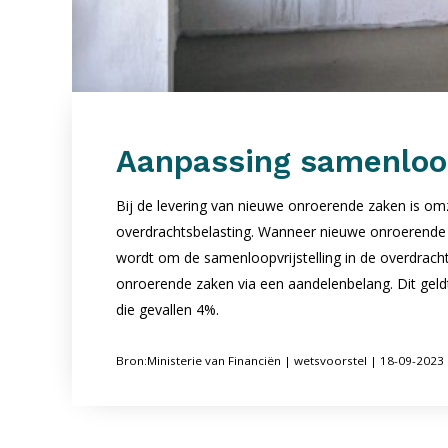
Aanpassing samenloopv
Bij de levering van nieuwe onroerende zaken is omz
overdrachtsbelasting. Wanneer nieuwe onroerende 
wordt om de samenloopvrijstelling in de overdracht
onroerende zaken via een aandelenbelang. Dit geld
die gevallen 4%.
Bron:Ministerie van Financiën | wetsvoorstel | 18-09-2023