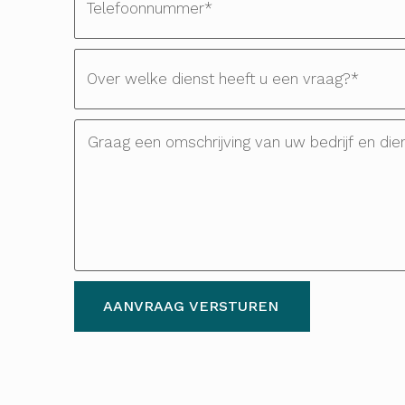
AANVRAAG VERSTUREN